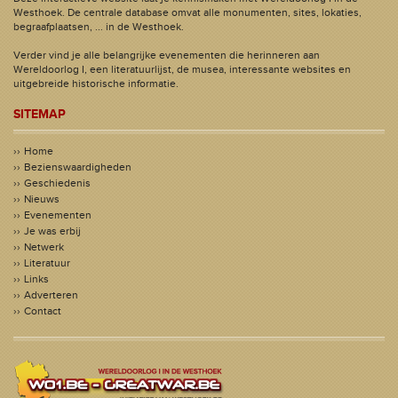
Westhoek. De centrale database omvat alle monumenten, sites, lokaties,
begraafplaatsen, ... in de Westhoek.
Verder vind je alle belangrijke evenementen die herinneren aan
Wereldoorlog I, een literatuurlijst, de musea, interessante websites en
uitgebreide historische informatie.
SITEMAP
Home
Bezienswaardigheden
Geschiedenis
Nieuws
Evenementen
Je was erbij
Netwerk
Literatuur
Links
Adverteren
Contact