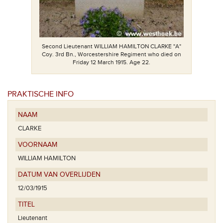
Second Lieutenant WILLIAM HAMILTON CLARKE "A"
Coy. 3rd Bn., Worcestershire Regiment who died on
Friday 12 March 1915. Age 22.
PRAKTISCHE INFO
NAAM
CLARKE
VOORNAAM
WILLIAM HAMILTON
DATUM VAN OVERLIJDEN
12/03/1915
TITEL
Lieutenant