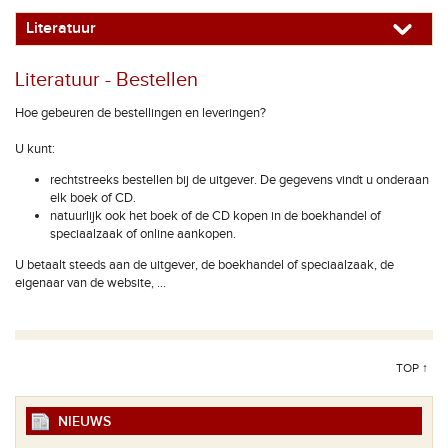
Literatuur
Literatuur - Bestellen
Hoe gebeuren de bestellingen en leveringen?
U kunt:
rechtstreeks bestellen bij de uitgever. De gegevens vindt u onderaan
elk boek of CD.
natuurlijk ook het boek of de CD kopen in de boekhandel of
speciaalzaak of online aankopen.
U betaalt steeds aan de uitgever, de boekhandel of speciaalzaak, de
eigenaar van de website, ...
TOP ↑
NIEUWS