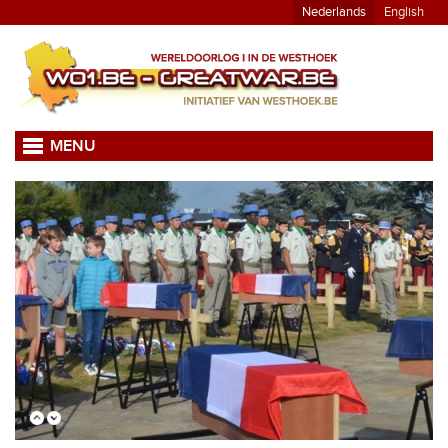
Nederlands
English
MENU