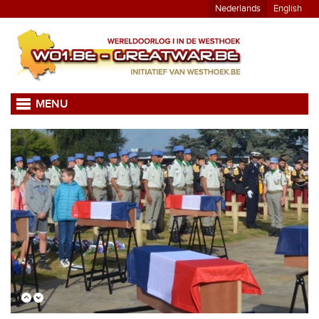
Nederlands
English
MENU