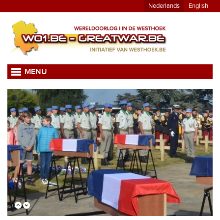
Nederlands
English
MENU