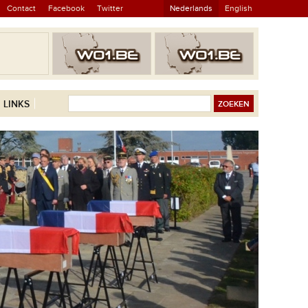
Contact
Facebook
Twitter
Nederlands
English
LINKS