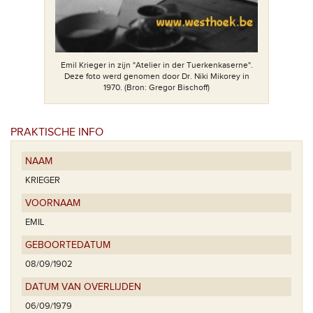
Emil Krieger in zijn "Atelier in der Tuerkenkaserne".
Deze foto werd genomen door Dr. Niki Mikorey in
1970. (Bron: Gregor Bischoff)
PRAKTISCHE INFO
NAAM
KRIEGER
VOORNAAM
EMIL
GEBOORTEDATUM
08/09/1902
DATUM VAN OVERLIJDEN
06/09/1979