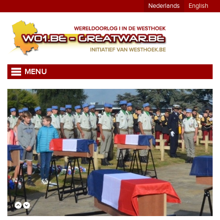
Nederlands
English
MENU