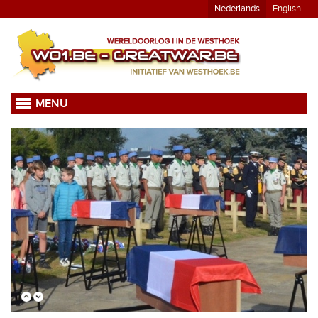
Nederlands
English
MENU