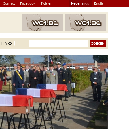
Contact
Facebook
Twitter
Nederlands
English
LINKS