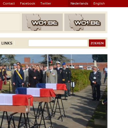
Contact
Facebook
Twitter
Nederlands
English
LINKS