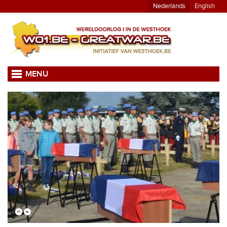
Nederlands
English
MENU