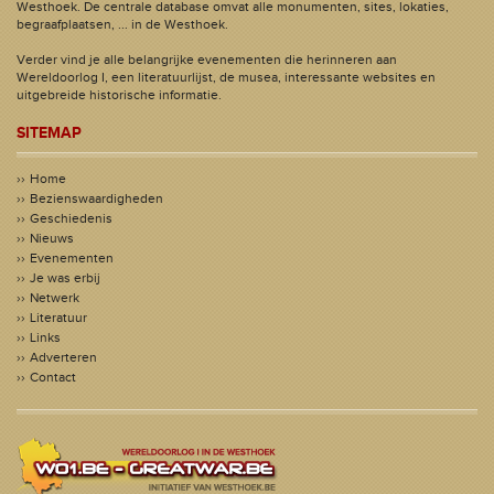
Westhoek. De centrale database omvat alle monumenten, sites, lokaties,
begraafplaatsen, ... in de Westhoek.
Verder vind je alle belangrijke evenementen die herinneren aan
Wereldoorlog I, een literatuurlijst, de musea, interessante websites en
uitgebreide historische informatie.
SITEMAP
Home
Bezienswaardigheden
Geschiedenis
Nieuws
Evenementen
Je was erbij
Netwerk
Literatuur
Links
Adverteren
Contact