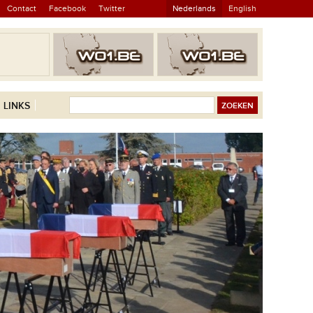
Contact
Facebook
Twitter
Nederlands
English
LINKS