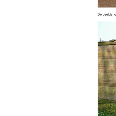
De beeldengr