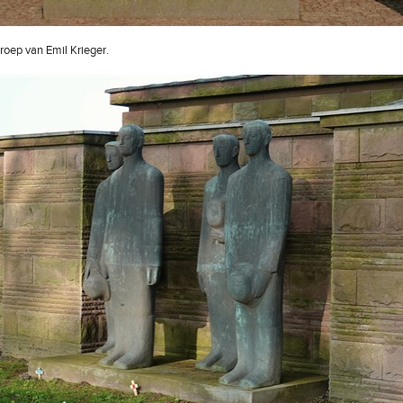
oep van Emil Krieger.