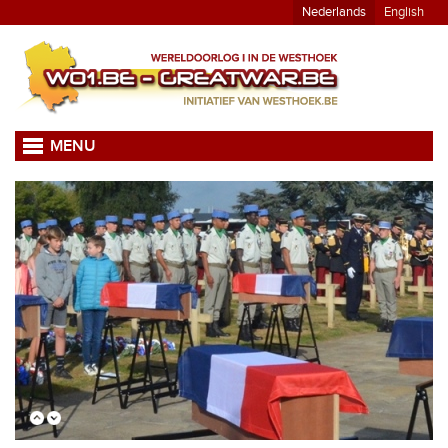
Nederlands
English
MENU