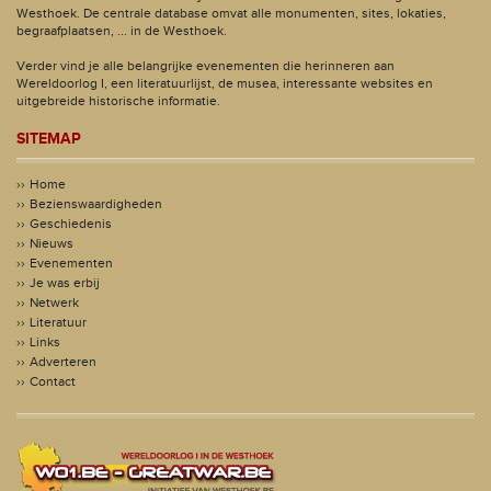
Westhoek. De centrale database omvat alle monumenten, sites, lokaties,
begraafplaatsen, ... in de Westhoek.
Verder vind je alle belangrijke evenementen die herinneren aan
Wereldoorlog I, een literatuurlijst, de musea, interessante websites en
uitgebreide historische informatie.
SITEMAP
Home
Bezienswaardigheden
Geschiedenis
Nieuws
Evenementen
Je was erbij
Netwerk
Literatuur
Links
Adverteren
Contact