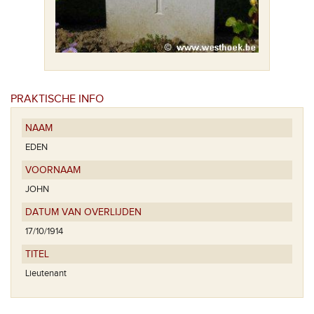
PRAKTISCHE INFO
NAAM
EDEN
VOORNAAM
JOHN
DATUM VAN OVERLIJDEN
17/10/1914
TITEL
Lieutenant