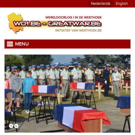
Nederlands
English
MENU