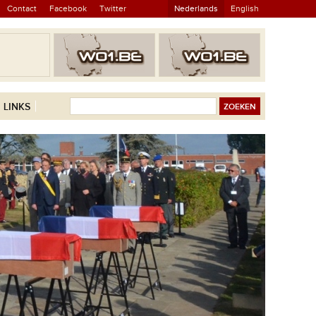
Contact
Facebook
Twitter
Nederlands
English
LINKS