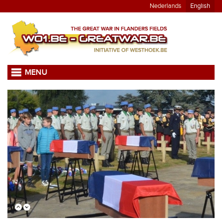
Nederlands
English
MENU