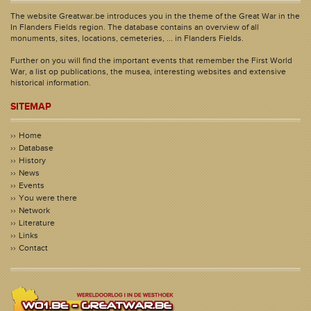
The website Greatwar.be introduces you in the theme of the Great War in the
In Flanders Fields region. The database contains an overview of all
monuments, sites, locations, cemeteries, ... in Flanders Fields.
Further on you will find the important events that remember the First World
War, a list op publications, the musea, interesting websites and extensive
historical information.
SITEMAP
Home
Database
History
News
Events
You were there
Network
Literature
Links
Contact