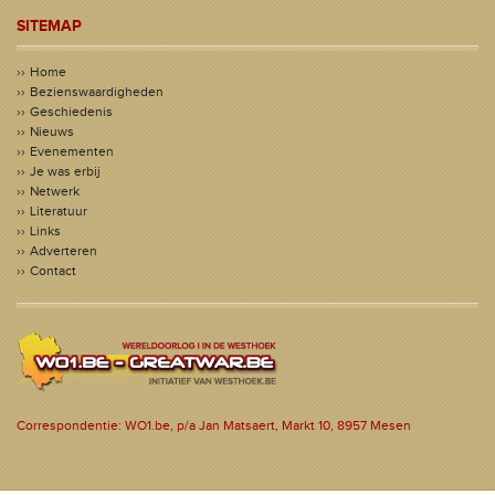
SITEMAP
Home
Bezienswaardigheden
Geschiedenis
Nieuws
Evenementen
Je was erbij
Netwerk
Literatuur
Links
Adverteren
Contact
Correspondentie: WO1.be, p/a Jan Matsaert, Markt 10, 8957 Mesen