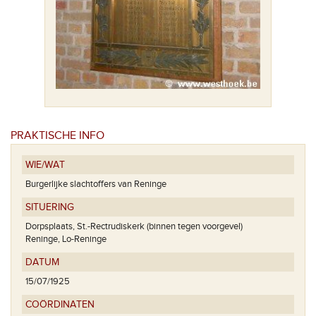
PRAKTISCHE INFO
WIE/WAT
Burgerlijke slachtoffers van Reninge
SITUERING
Dorpsplaats, St.-Rectrudiskerk (binnen tegen voorgevel)
Reninge, Lo-Reninge
DATUM
15/07/1925
COÖRDINATEN