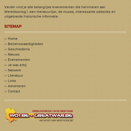
Verder vind je alle belangrijke evenementen die herinneren aan
Wereldoorlog I, een literatuurlijst, de musea, interessante websites en
uitgebreide historische informatie.
SITEMAP
Home
Bezienswaardigheden
Geschiedenis
Nieuws
Evenementen
Je was erbij
Netwerk
Literatuur
Links
Adverteren
Contact