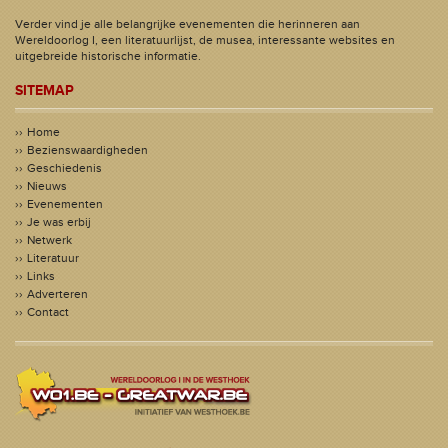
Verder vind je alle belangrijke evenementen die herinneren aan
Wereldoorlog I, een literatuurlijst, de musea, interessante websites en
uitgebreide historische informatie.
SITEMAP
Home
Bezienswaardigheden
Geschiedenis
Nieuws
Evenementen
Je was erbij
Netwerk
Literatuur
Links
Adverteren
Contact