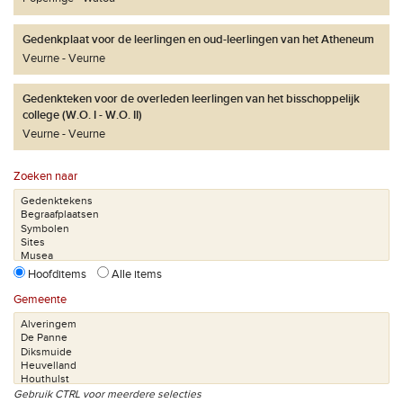
Gedenkplaat voor de leerlingen en oud-leerlingen van het Atheneum
Veurne
Veurne
Gedenkteken voor de overleden leerlingen van het bisschoppelijk
college (W.O. I - W.O. II)
Veurne
Veurne
Zoeken naar
Hoofditems
Alle items
Gemeente
Gebruik CTRL voor meerdere selecties