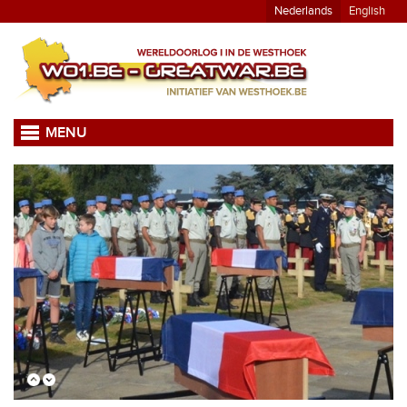
Nederlands
English
MENU