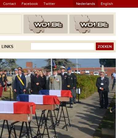
Contact
Facebook
Twitter
Nederlands
English
LINKS