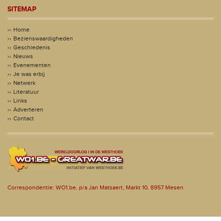
SITEMAP
Home
Bezienswaardigheden
Geschiedenis
Nieuws
Evenementen
Je was erbij
Netwerk
Literatuur
Links
Adverteren
Contact
Correspondentie: WO1.be, p/a Jan Matsaert, Markt 10, 8957 Mesen