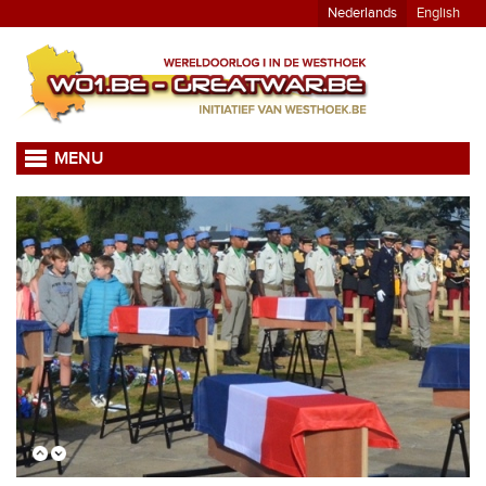
Nederlands
English
MENU