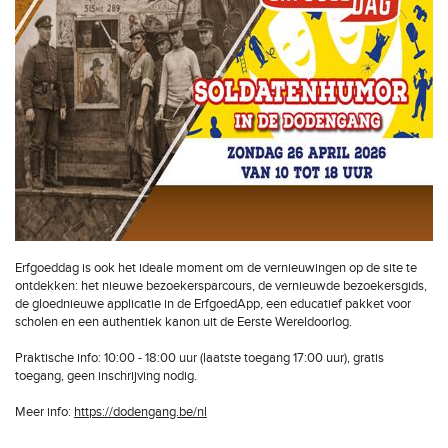
Erfgoeddag is ook het ideale moment om de vernieuwingen op de site te
ontdekken: het nieuwe bezoekersparcours, de vernieuwde bezoekersgids,
de gloednieuwe applicatie in de ErfgoedApp, een educatief pakket voor
scholen en een authentiek kanon uit de Eerste Wereldoorlog.
Praktische info: 10:00 - 18:00 uur (laatste toegang 17:00 uur), gratis
toegang, geen inschrijving nodig.
Meer info:
https://dodengang.be/nl