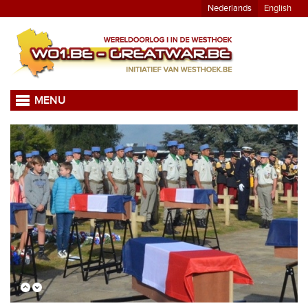
Nederlands
English
MENU