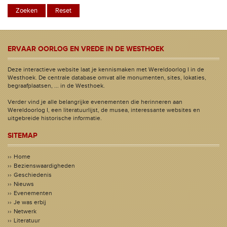
ERVAAR OORLOG EN VREDE IN DE WESTHOEK
Deze interactieve website laat je kennismaken met Wereldoorlog I in de
Westhoek. De centrale database omvat alle monumenten, sites, lokaties,
begraafplaatsen, ... in de Westhoek.
Verder vind je alle belangrijke evenementen die herinneren aan
Wereldoorlog I, een literatuurlijst, de musea, interessante websites en
uitgebreide historische informatie.
SITEMAP
Home
Bezienswaardigheden
Geschiedenis
Nieuws
Evenementen
Je was erbij
Netwerk
Literatuur