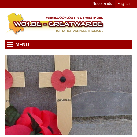
Nederlands
English
MENU