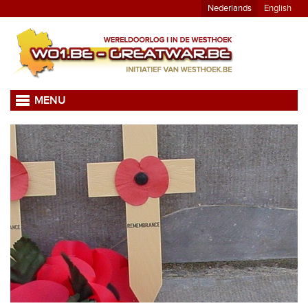
Nederlands
English
MENU