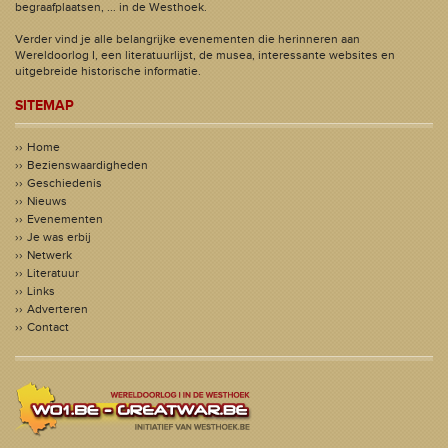
begraafplaatsen, ... in de Westhoek.
Verder vind je alle belangrijke evenementen die herinneren aan
Wereldoorlog I, een literatuurlijst, de musea, interessante websites en
uitgebreide historische informatie.
SITEMAP
Home
Bezienswaardigheden
Geschiedenis
Nieuws
Evenementen
Je was erbij
Netwerk
Literatuur
Links
Adverteren
Contact