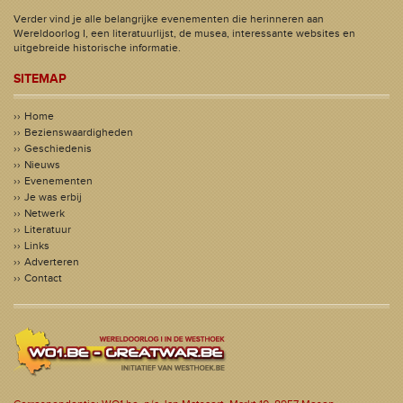
Verder vind je alle belangrijke evenementen die herinneren aan
Wereldoorlog I, een literatuurlijst, de musea, interessante websites en
uitgebreide historische informatie.
SITEMAP
Home
Bezienswaardigheden
Geschiedenis
Nieuws
Evenementen
Je was erbij
Netwerk
Literatuur
Links
Adverteren
Contact