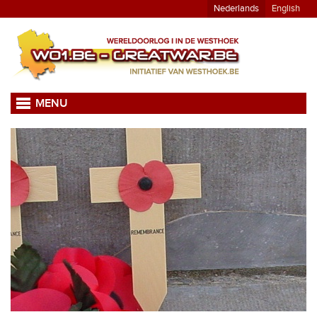
Nederlands
English
MENU