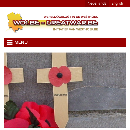
Nederlands
English
MENU