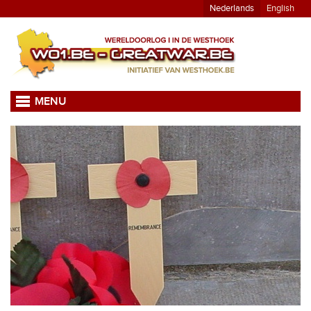
Nederlands
English
MENU