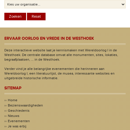
ERVAAR OORLOG EN VREDE IN DE WESTHOEK
Deze interactieve website laat je kennismaken met Wereldoorlog I in de
Westhoek. De centrale database omvat alle monumenten, sites, lokaties,
begraafplaatsen, ... in de Westhoek.
Verder vind je alle belangrijke evenementen die herinneren aan
Wereldoorlog I, een literatuurlijst, de musea, interessante websites en
uitgebreide historische informatie.
SITEMAP
Home
Bezienswaardigheden
Geschiedenis
Nieuws
Evenementen
Je was erbij