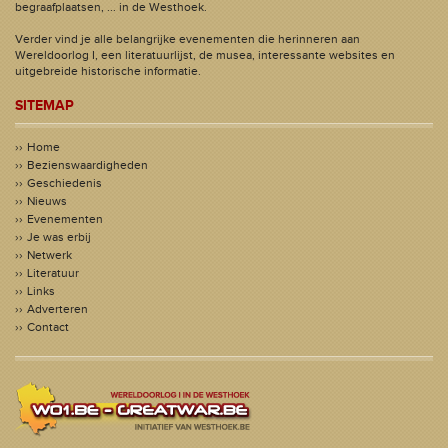
begraafplaatsen, ... in de Westhoek.
Verder vind je alle belangrijke evenementen die herinneren aan
Wereldoorlog I, een literatuurlijst, de musea, interessante websites en
uitgebreide historische informatie.
SITEMAP
Home
Bezienswaardigheden
Geschiedenis
Nieuws
Evenementen
Je was erbij
Netwerk
Literatuur
Links
Adverteren
Contact