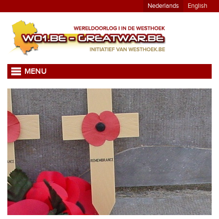
Nederlands
English
MENU