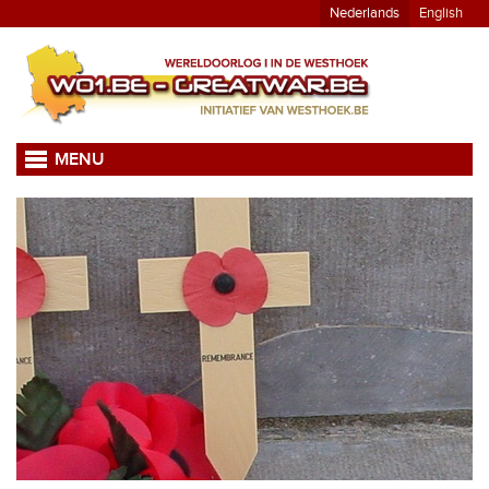
Nederlands
English
MENU