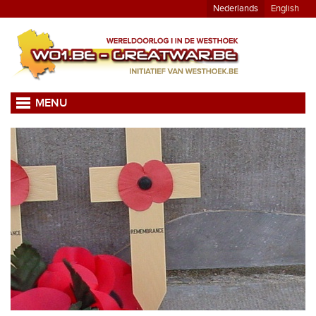
Nederlands
English
MENU