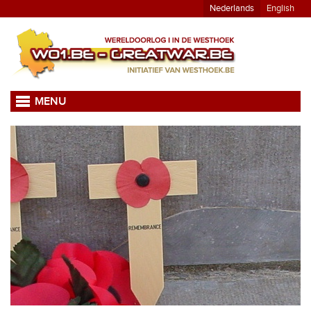
Nederlands
English
MENU