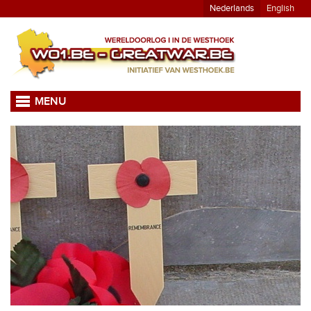
Nederlands
English
MENU