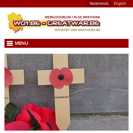
Nederlands
English
MENU