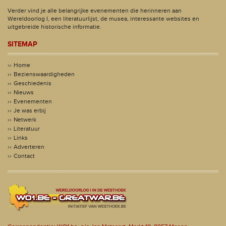
Verder vind je alle belangrijke evenementen die herinneren aan
Wereldoorlog I, een literatuurlijst, de musea, interessante websites en
uitgebreide historische informatie.
SITEMAP
Home
Bezienswaardigheden
Geschiedenis
Nieuws
Evenementen
Je was erbij
Netwerk
Literatuur
Links
Adverteren
Contact