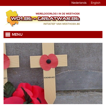
Nederlands
English
MENU