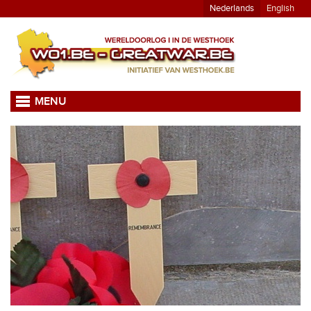
Nederlands
English
MENU