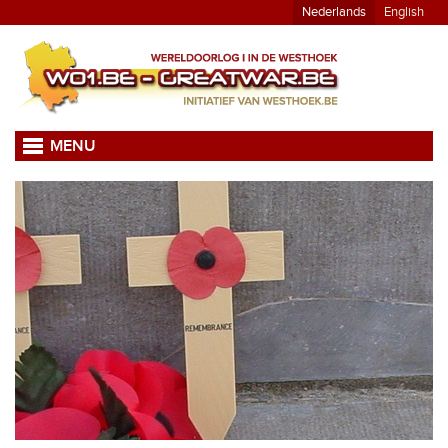
Nederlands
English
MENU