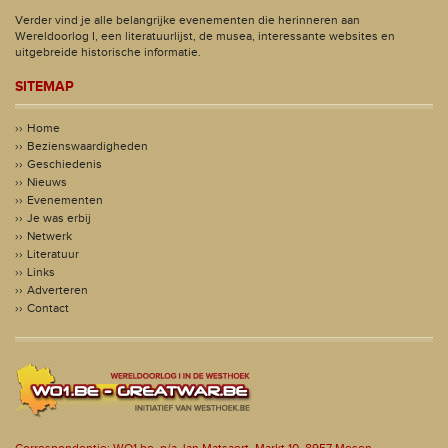
Verder vind je alle belangrijke evenementen die herinneren aan
Wereldoorlog I, een literatuurlijst, de musea, interessante websites en
uitgebreide historische informatie.
SITEMAP
Home
Bezienswaardigheden
Geschiedenis
Nieuws
Evenementen
Je was erbij
Netwerk
Literatuur
Links
Adverteren
Contact