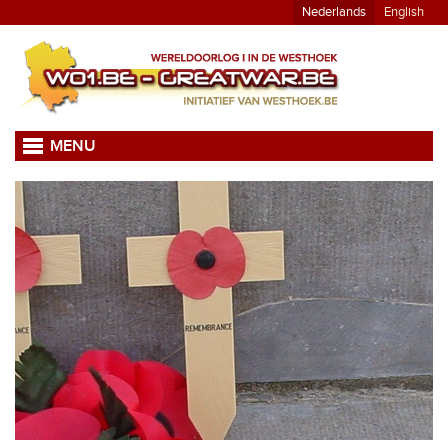
Nederlands
English
MENU