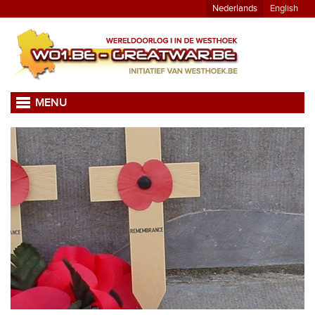
Nederlands
English
MENU