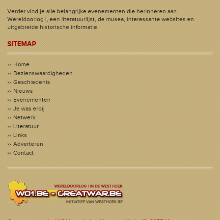
Verder vind je alle belangrijke evenementen die herinneren aan
Wereldoorlog I, een literatuurlijst, de musea, interessante websites en
uitgebreide historische informatie.
SITEMAP
Home
Bezienswaardigheden
Geschiedenis
Nieuws
Evenementen
Je was erbij
Netwerk
Literatuur
Links
Adverteren
Contact