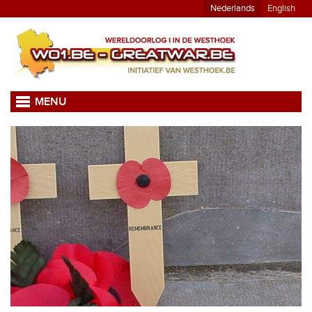
Nederlands
English
MENU