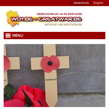
Nederlands
English
MENU