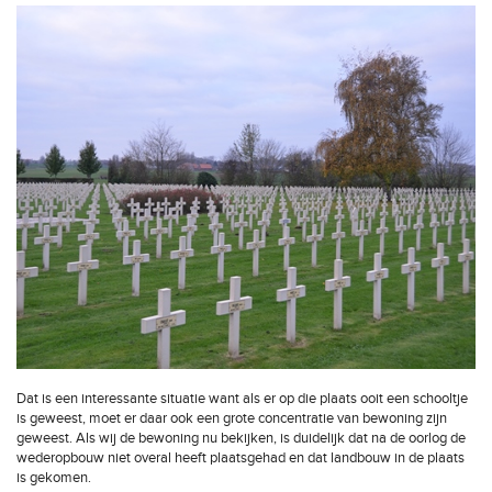
Dat is een interessante situatie want als er op die plaats ooit een schooltje
is geweest, moet er daar ook een grote concentratie van bewoning zijn
geweest. Als wij de bewoning nu bekijken, is duidelijk dat na de oorlog de
wederopbouw niet overal heeft plaatsgehad en dat landbouw in de plaats
is gekomen.