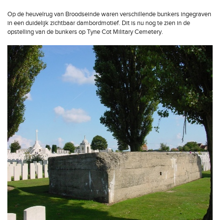
Op de heuvelrug van Broodseinde waren verschillende bunkers ingegraven
in een duidelijk zichtbaar dambordmotief. Dit is nu nog te zien in de
opstelling van de bunkers op Tyne Cot Military Cemetery.