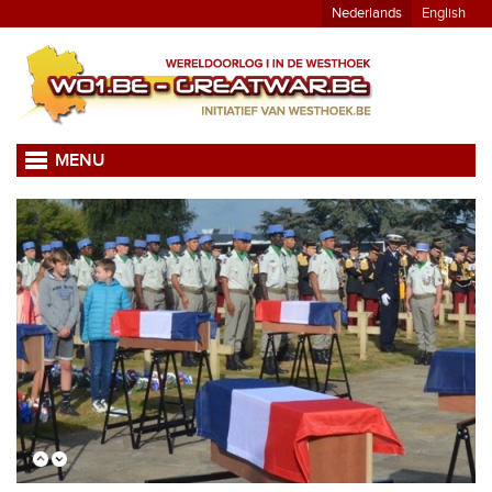
Nederlands
English
MENU