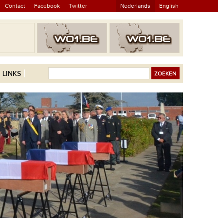
Contact
Facebook
Twitter
Nederlands
English
LINKS