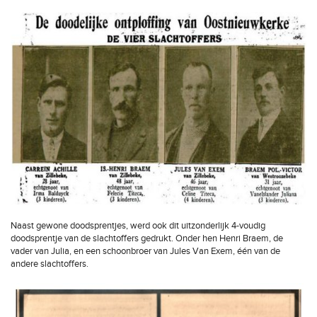
Naast gewone doodsprentjes, werd ook dit uitzonderlijk 4-voudig
doodsprentje van de slachtoffers gedrukt. Onder hen Henri Braem, de
vader van Julia, en een schoonbroer van Jules Van Exem, één van de
andere slachtoffers.