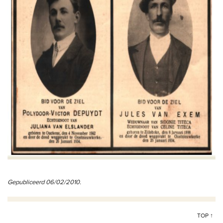
Gepubliceerd 06/02/2010.
TOP ↑