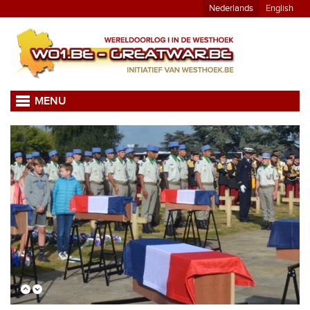
Nederlands
English
MENU