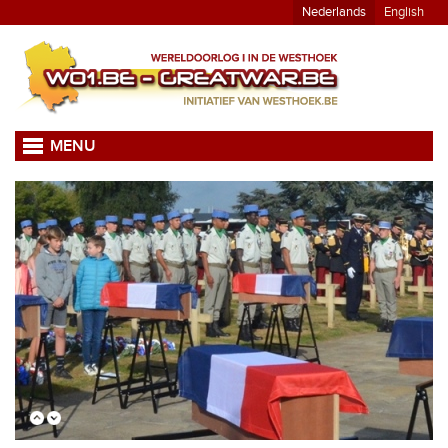
Nederlands
English
MENU