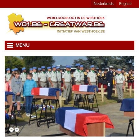
Nederlands
English
MENU